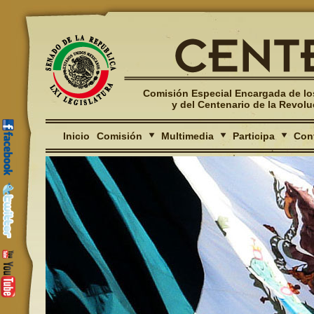
Comisión Especial Encargada de los
y del Centenario de la Revol
Inicio
Comisión
Multimedia
Participa
Con